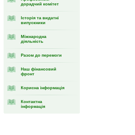
дорадчий комітет
Історія та видатні
випускники
Міжнародна
діяльність
Разом до перемоги
Наш фінансовий
фронт
Корисна інформація
Контактна
інформація