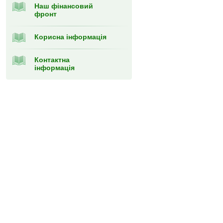
Наш фінансовий
фронт
Корисна інформація
Контактна
інформація