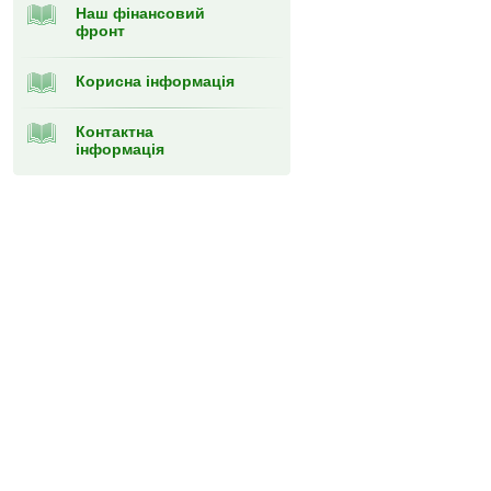
Наш фінансовий
фронт
Корисна інформація
Контактна
інформація